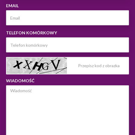
EMAIL
TELEFON KOMÓRKOWY
WIADOMOŚĆ