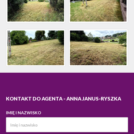
KONTAKT DO AGENTA - ANNA JANUS-RYSZKA
IMIĘ I NAZWISKO