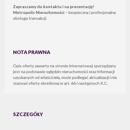
Zapraszamy do kontaktu i na prezentację!
Metropolis Nieruchomości
– bezpieczna i profesjonalna
obsługa transakcji.
NOTA PRAWNA
Opis oferty zawarty na stronie internetowej sporządzany
jest na podstawie oględzin nieruchomości oraz informacji
uzyskanych od właściciela, może podlegać aktualizacji i nie
stanowi oferty określonej w art. 66 i następnych K.C.
SZCZEGÓŁY