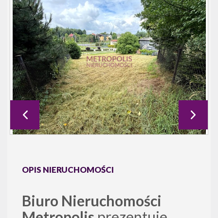
OPIS NIERUCHOMOŚCI
Biuro Nieruchomości
Metropolis
prezentuje