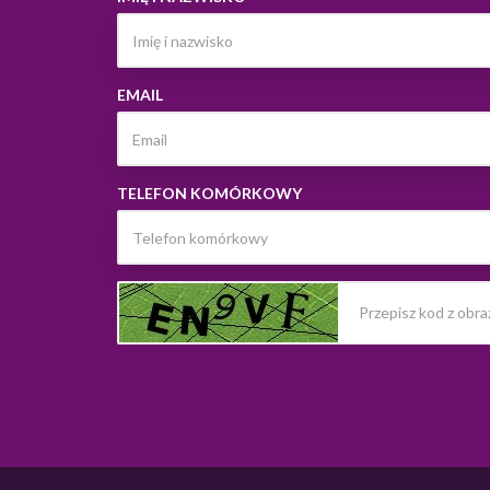
EMAIL
TELEFON KOMÓRKOWY