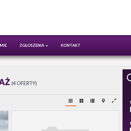
RMIE
ZGŁOSZENIA
KONTAKT
DAŻ
4 OFERTY