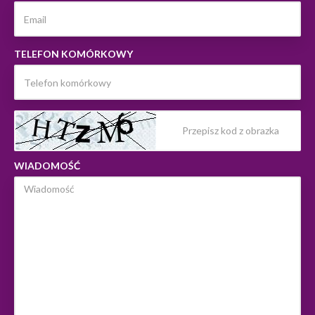
TELEFON KOMÓRKOWY
WIADOMOŚĆ