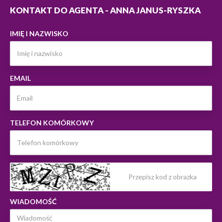
KONTAKT DO AGENTA - ANNA JANUS-RYSZKA
IMIĘ I NAZWISKO
EMAIL
TELEFON KOMÓRKOWY
WIADOMOŚĆ