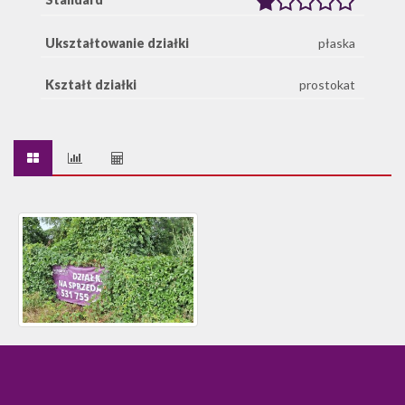
Ukształtowanie działki
płaska
Kształt działki
prostokat