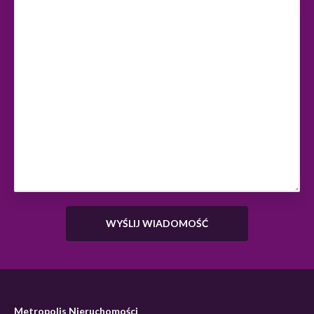
Metropolis Nieruchomości